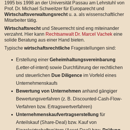
1995 bis 1998 an der Universität Passau am Lehrstuhl von
Prof. Dr. Michael Schweitzer für Europarecht und
Wirtschaftsverwaltungsrecht
u. a. als wissenschaftlicher
Mitarbeiter tätig.
Wirtschaftsrecht
und Steuerrecht sind eng miteinander
verzahnt. Hier kann
Rechtsanwalt Dr. Marcel Vachek
eine
solide Beratung aus einer Hand bieten.
Typische
wirtschaftsrechtliche
Fragestellungen sind:
Erstellung einer
Geheimhaltungsvereinbarung
(Letter-of-intent) sowie Durchführung der rechtlichen
und steuerlichen
Due Diligence
im Vorfeld eines
Unternehmenskaufs
Bewertung von Unternehmen
anhand gängiger
Bewertungsverfahren (z. B. Discounted-Cash-Flow-
Verfahren bzw. Ertragswertverfahren)
Unternehmenskaufvertragserstellung
für
Anteilskauf (Share-Deal) bzw. Kauf von