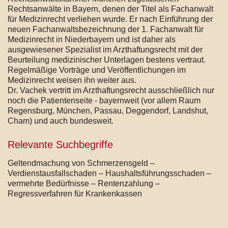
Rechtsanwälte in Bayern, denen der Titel als Fachanwalt
für Medizinrecht verliehen wurde. Er nach Einführung der
neuen Fachanwaltsbezeichnung der 1. Fachanwalt für
Medizinrecht in Niederbayern und ist daher als
ausgewiesener Spezialist im Arzthaftungsrecht mit der
Beurteilung medizinischer Unterlagen bestens vertraut.
Regelmäßige Vorträge und Veröffentlichungen im
Medizinrecht weisen ihn weiter aus.
Dr. Vachek vertritt im Arzthaftungsrecht ausschließlich nur
noch die Patientenseite - bayernweit (vor allem Raum
Regensburg, München, Passau, Deggendorf, Landshut,
Cham) und auch bundesweit.
Relevante Suchbegriffe
Geltendmachung von Schmerzensgeld –
Verdienstausfallschaden – Haushaltsführungsschaden –
vermehrte Bedürfnisse – Rentenzahlung –
Regressverfahren für Krankenkassen