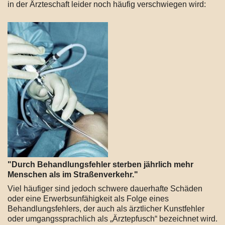
in der Ärzteschaft leider noch häufig verschwiegen wird:
"Durch Behandlungsfehler sterben jährlich mehr
Menschen als im Straßenverkehr."
Viel häufiger sind jedoch schwere dauerhafte Schäden
oder eine Erwerbsunfähigkeit als Folge eines
Behandlungsfehlers, der auch als ärztlicher Kunstfehler
oder umgangssprachlich als „Ärztepfusch“ bezeichnet wird.